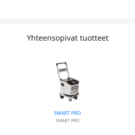
Yhteensopivat tuotteet
SMART PRO
SMART PRO