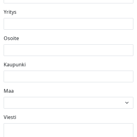
Yritys
Osoite
Kaupunki
Maa
Viesti