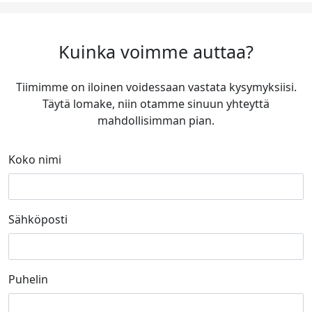
Kuinka voimme auttaa?
Tiimimme on iloinen voidessaan vastata kysymyksiisi.
Täytä lomake, niin otamme sinuun yhteyttä
mahdollisimman pian.
Koko nimi
Sähköposti
Puhelin