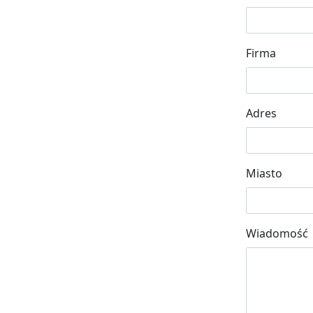
Firma
Adres
Miasto
Wiadomość