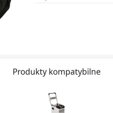
Produkty kompatybilne