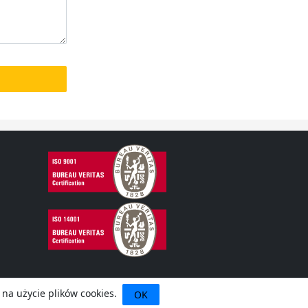
 na użycie plików cookies.
OK