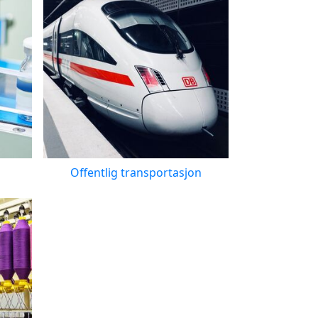
Offentlig transportasjon