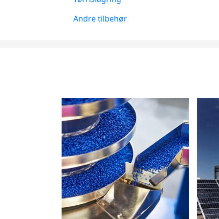
Andre tilbehør