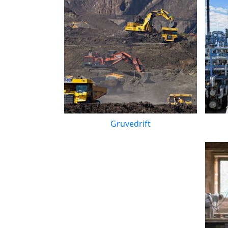
Gruvedrift