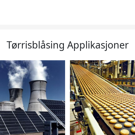
Tørrisblåsing Applikasjoner