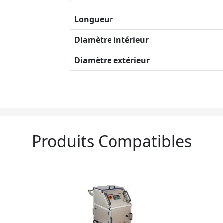
Longueur
Diamètre intérieur
Diamètre extérieur
Produits Compatibles