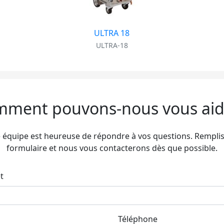
ULTRA 18
ULTRA-18
ment pouvons-nous vous aid
 équipe est heureuse de répondre à vos questions. Remplis
formulaire et nous vous contacterons dès que possible.
t
Téléphone