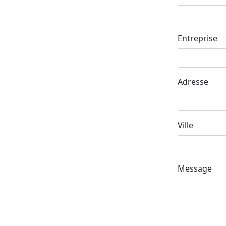
Entreprise
Adresse
Ville
Message