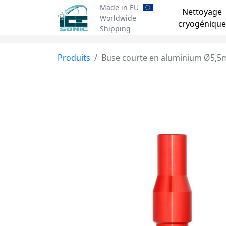
Made in EU
Nettoyage
Worldwide
cryogénique
Shipping
Produits
Buse courte en aluminium Ø5,