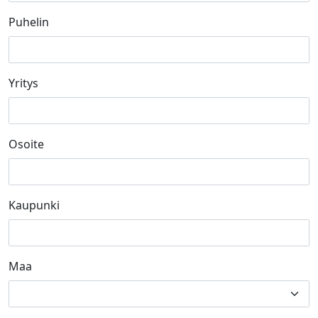
Puhelin
Yritys
Osoite
Kaupunki
Maa