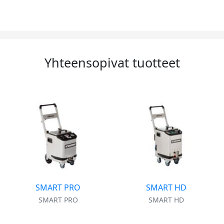
Yhteensopivat tuotteet
SMART PRO
SMART HD
SMART PRO
SMART HD