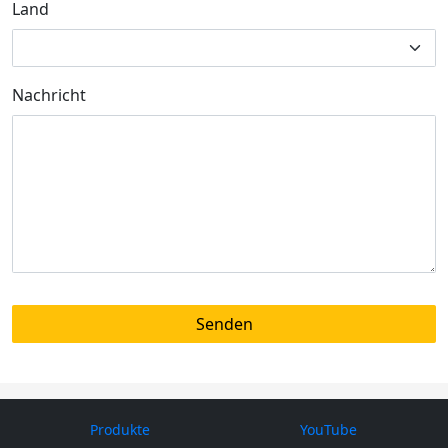
Land
Nachricht
Produkte
YouTube