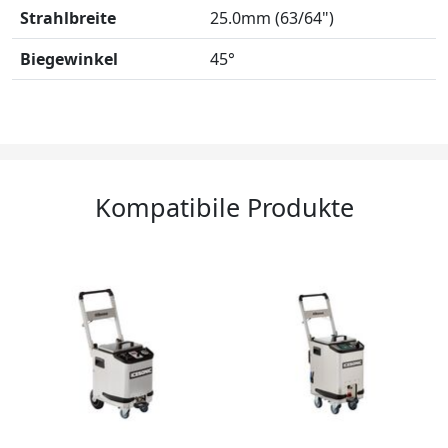
Strahlbreite
25.0mm (63/64")
Biegewinkel
45°
Kompatibile Produkte