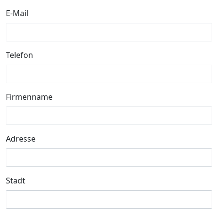
E-Mail
Telefon
Firmenname
Adresse
Stadt