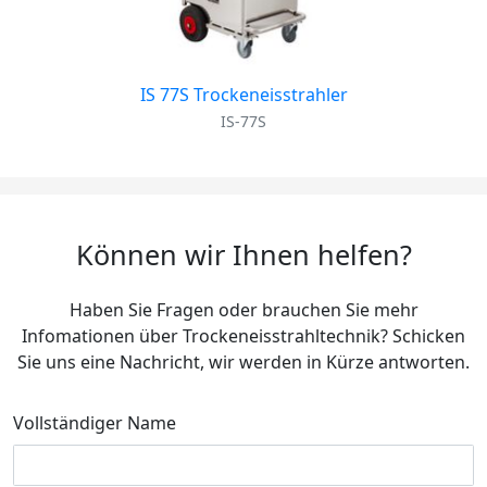
IS 77S Trockeneisstrahler
IS-77S
Können wir Ihnen helfen?
Haben Sie Fragen oder brauchen Sie mehr
Infomationen über Trockeneisstrahltechnik? Schicken
Sie uns eine Nachricht, wir werden in Kürze antworten.
Vollständiger Name