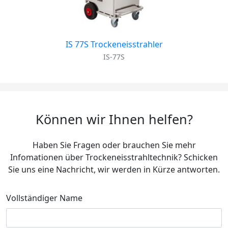
IS 77S Trockeneisstrahler
IS-77S
Können wir Ihnen helfen?
Haben Sie Fragen oder brauchen Sie mehr
Infomationen über Trockeneisstrahltechnik? Schicken
Sie uns eine Nachricht, wir werden in Kürze antworten.
Vollständiger Name