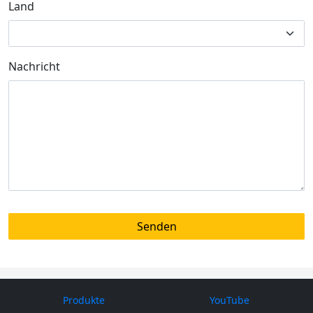
Land
Nachricht
Produkte
YouTube