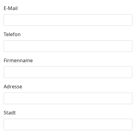
E-Mail
Telefon
Firmenname
Adresse
Stadt