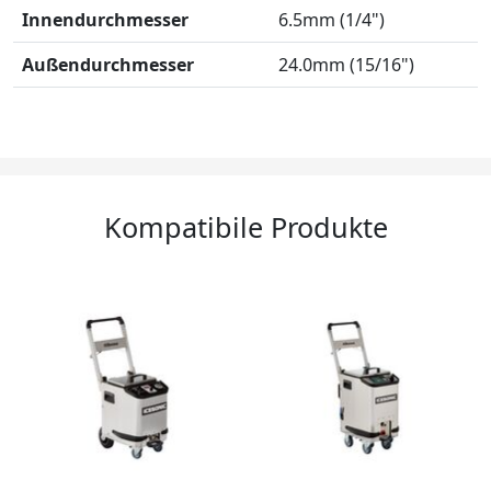
Innendurchmesser
6.5mm (1/4")
Außendurchmesser
24.0mm (15/16")
Kompatibile Produkte