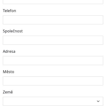
Telefon
Společnost
Adresa
Město
Země