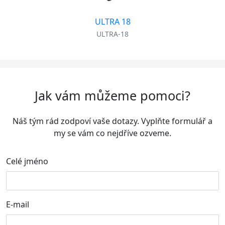
ULTRA 18
ULTRA-18
Jak vám můžeme pomoci?
Náš tým rád zodpoví vaše dotazy. Vyplňte formulář a
my se vám co nejdříve ozveme.
Celé jméno
E-mail