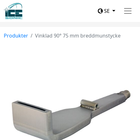
SE
Produkter
Vinklad 90° 75 mm breddmunstycke