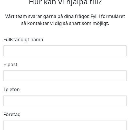
Hur kan vi hjälpa till?
Vårt team svarar gärna på dina frågor. Fyll i formuläret
så kontaktar vi dig så snart som möjligt.
Fullständigt namn
E-post
Telefon
Företag