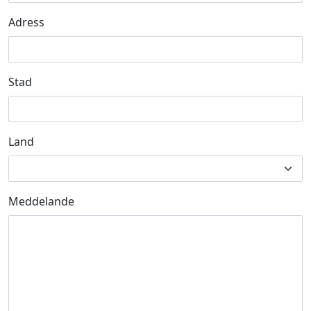
Adress
Stad
Land
Meddelande