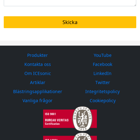
Produkter
YouTube
Kontakta oss
Facebook
Om ICEsonic
LinkedIn
Artiklar
Twitter
Blästringsapplikationer
Integritetspolicy
Vanliga frågor
Cookiepolicy