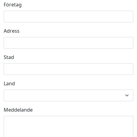
Företag
Adress
Stad
Land
Meddelande