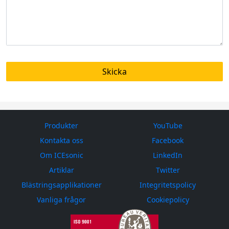
Produkter
YouTube
Kontakta oss
Facebook
Om ICEsonic
LinkedIn
Artiklar
Twitter
Blästringsapplikationer
Integritetspolicy
Vanliga frågor
Cookiepolicy