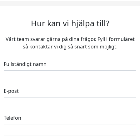
Hur kan vi hjälpa till?
Vårt team svarar gärna på dina frågor. Fyll i formuläret
så kontaktar vi dig så snart som möjligt.
Fullständigt namn
E-post
Telefon