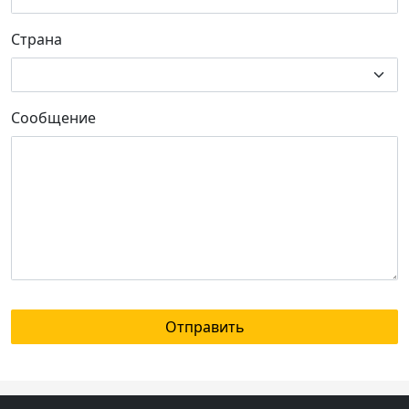
Страна
Сообщение