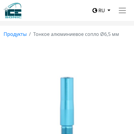
RU
Продукты
Тонкое алюминиевое сопло Ø6,5 мм