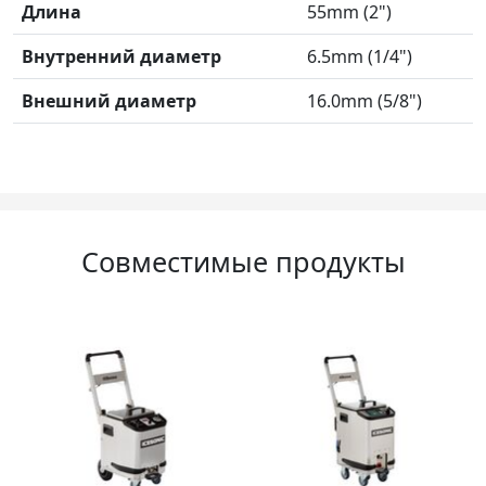
Длина
55mm (2")
Внутренний диаметр
6.5mm (1/4")
Внешний диаметр
16.0mm (5/8")
Совместимые продукты