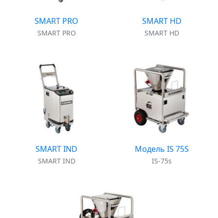
SMART PRO
SMART HD
SMART PRO
SMART HD
SMART IND
Модель IS 75S
SMART IND
IS-75s