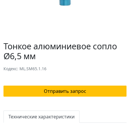
Тонкое алюминиевое сопло
Ø6,5 мм
Кодекс: ML.SM65.1.16
Отправить запрос
Технические характеристики