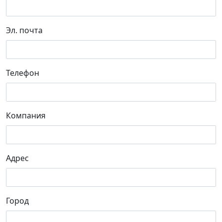
Эл. почта
Телефон
Компания
Адрес
Город