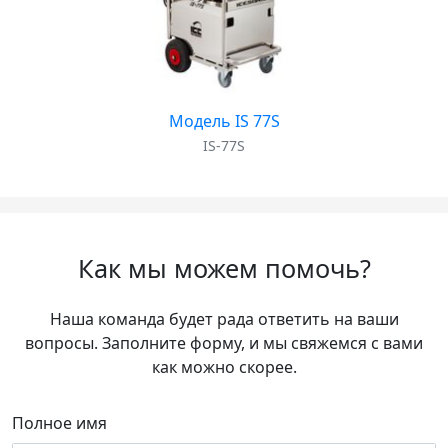
Модель IS 77S
IS-77S
Как мы можем помочь?
Наша команда будет рада ответить на ваши
вопросы. Заполните форму, и мы свяжемся с вами
как можно скорее.
Полное имя