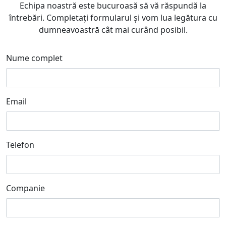
Echipa noastră este bucuroasă să vă răspundă la
întrebări. Completați formularul și vom lua legătura cu
dumneavoastră cât mai curând posibil.
Nume complet
Email
Telefon
Companie