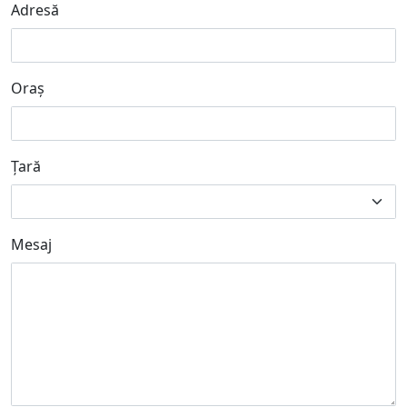
Adresă
Oraș
Țară
Mesaj