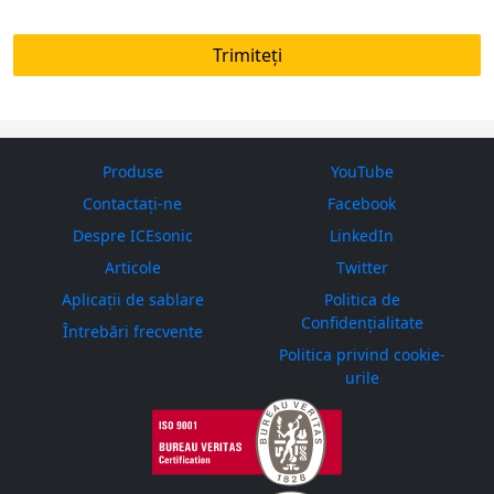
Produse
YouTube
Contactați-ne
Facebook
Despre ICEsonic
LinkedIn
Articole
Twitter
Aplicații de sablare
Politica de
Confidențialitate
Întrebări frecvente
Politica privind cookie-
urile