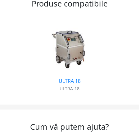
Produse compatibile
ULTRA 18
ULTRA-18
Cum vă putem ajuta?