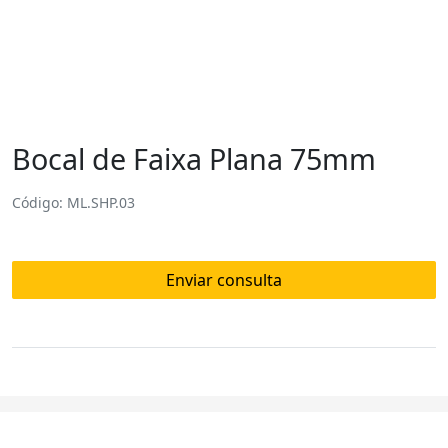
Bocal de Faixa Plana 75mm
Código: ML.SHP.03
Enviar consulta