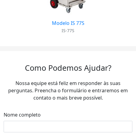
Modelo IS 77S
IS-77S
Como Podemos Ajudar?
Nossa equipe está feliz em responder às suas
perguntas. Preencha o formulário e entraremos em
contato o mais breve possível.
Nome completo