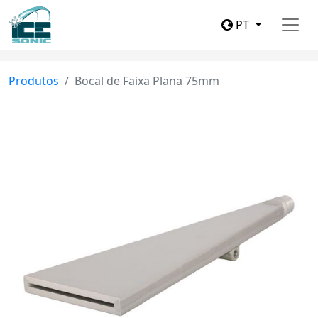
PT
Produtos
Bocal de Faixa Plana 75mm