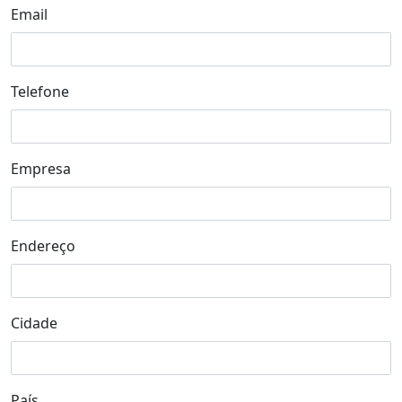
Email
Telefone
Empresa
Endereço
Cidade
País