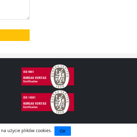
 na użycie plików cookies.
OK