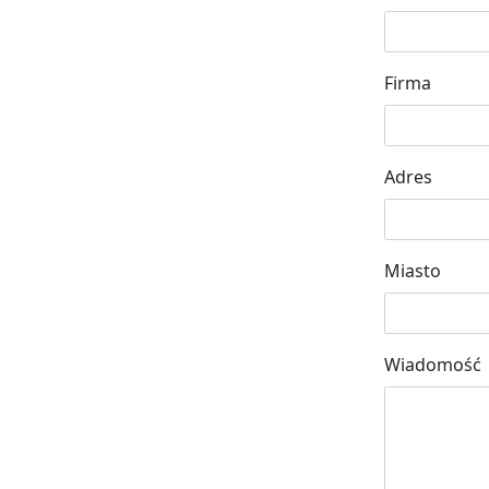
Firma
Adres
Miasto
Wiadomość