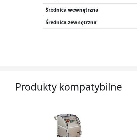
Średnica wewnętrzna
Średnica zewnętrzna
Produkty kompatybilne