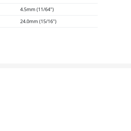
4.5mm (11/64")
24.0mm (15/16")