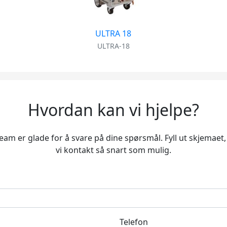
ULTRA 18
ULTRA-18
Hvordan kan vi hjelpe?
eam er glade for å svare på dine spørsmål. Fyll ut skjemaet,
vi kontakt så snart som mulig.
Telefon