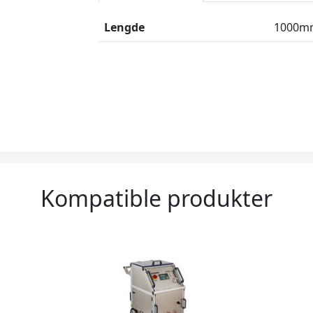
Lengde
1000mm
Kompatible produkter