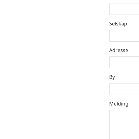
Selskap
Adresse
By
Melding