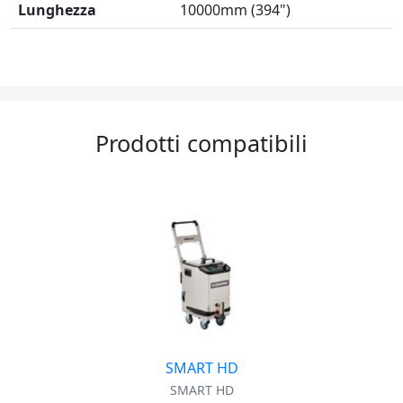
Lunghezza
10000mm (394")
Prodotti compatibili
SMART HD
SMART HD