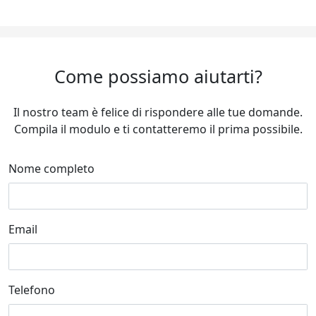
Come possiamo aiutarti?
Il nostro team è felice di rispondere alle tue domande.
Compila il modulo e ti contatteremo il prima possibile.
Nome completo
Email
Telefono