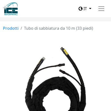
IT
Prodotti
Tubo di sabbiatura da 10 m (33 piedi)