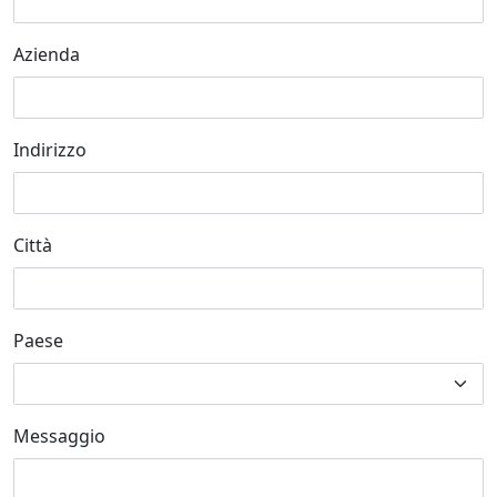
Azienda
Indirizzo
Città
Paese
Messaggio