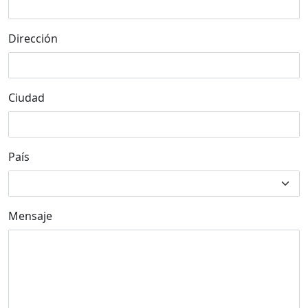
Dirección
Ciudad
País
Mensaje