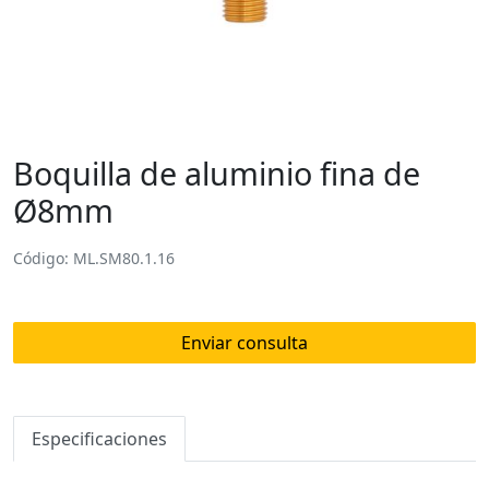
Boquilla de aluminio fina de
Ø8mm
Código: ML.SM80.1.16
Enviar consulta
Especificaciones