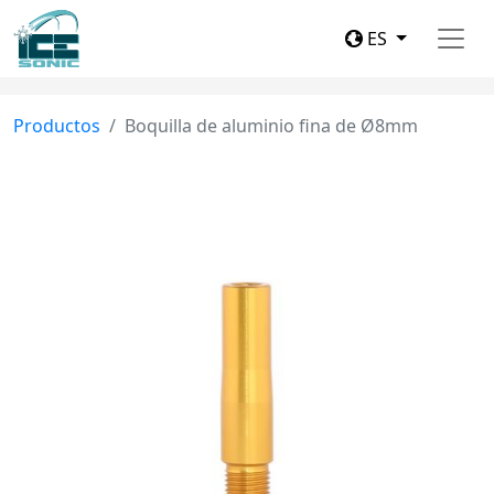
ES
Productos
Boquilla de aluminio fina de Ø8mm