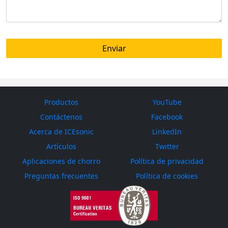
Productos
YouTube
Contáctenos
Facebook
Acerca de ICEsonic
LinkedIn
Artículos
Twitter
Aplicaciones de chorro
Política de privacidad
Preguntas frecuentes
Política de cookies