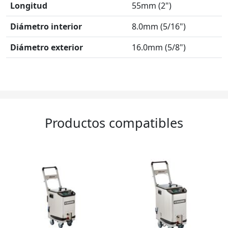
Longitud
55mm (2")
Diámetro interior
8.0mm (5/16")
Diámetro exterior
16.0mm (5/8")
Productos compatibles