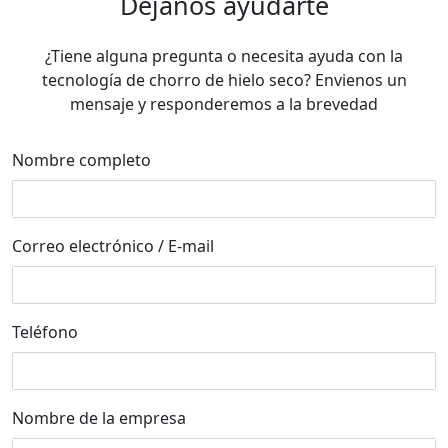
Dejanos ayudarte
¿Tiene alguna pregunta o necesita ayuda con la
tecnología de chorro de hielo seco? Envienos un
mensaje y responderemos a la brevedad
Nombre completo
Correo electrónico / E-mail
Teléfono
Nombre de la empresa