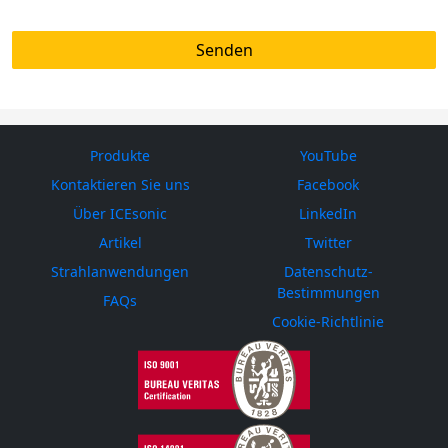
Produkte
YouTube
Kontaktieren Sie uns
Facebook
Über ICEsonic
LinkedIn
Artikel
Twitter
Strahlanwendungen
Datenschutz-
Bestimmungen
FAQs
Cookie-Richtlinie