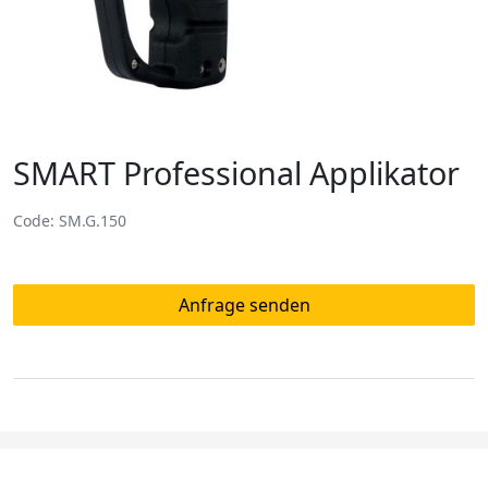
SMART Professional Applikator
Code: SM.G.150
Anfrage senden