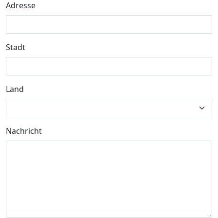
Adresse
Stadt
Land
Nachricht