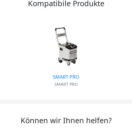
Kompatibile Produkte
SMART PRO
SMART PRO
Können wir Ihnen helfen?