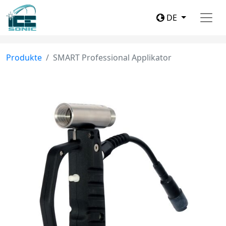
DE
Produkte
SMART Professional Applikator